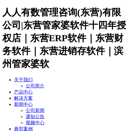
人人有数管理咨询(东营)有限
公司|东营管家婆软件十四年授
权店｜东营ERP软件｜东营财
务软件｜东营进销存软件｜滨
州管家婆软
关于我们
公司简介
产品中心
解决方案
新闻中心
公司新闻
通知公告
视频中心
典型案例