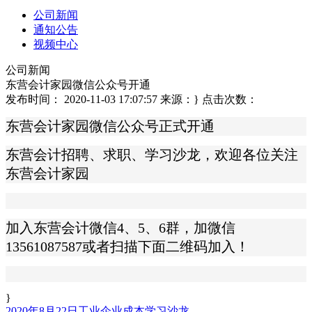
公司新闻
通知公告
视频中心
公司新闻
东营会计家园微信公众号开通
发布时间： 2020-11-03 17:07:57
来源：
}
点击次数：
东营会计家园微信公众号正式开通
东营会计招聘、求职、学习沙龙，欢迎各位关注
东营会计家园
加入东营会计微信4、5、6群，加微信
13561087587或者扫描下面二维码加入！
}
2020年8月22日工业企业成本学习沙龙