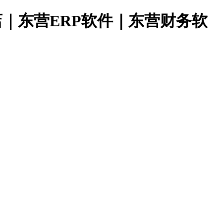
店｜东营ERP软件｜东营财务软